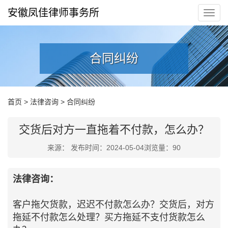
安徽凤佳律师事务所
合同纠纷
首页
>
法律咨询
>
合同纠纷
交货后对方一直拖着不付款，怎么办？
来源： 发布时间：2024-05-04浏览量：
90
法律咨询：
客户拖欠货款，迟迟不付款怎么办？交货后，对方
拖延不付款怎么处理？买方拖延不支付货款怎么