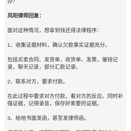
办？
凤阳律师回复：
面对这种情况，想拿到钱还得法律程序：
1、收集证据材料，确认欠款事实证据充分。
包括买卖合同、发货单，收货单、发票，催钱记
录，聊天记录，部分汇款记录。
2、联系对方，要求付款。
在此过程中要求对方付款，看对方的反应。同时补
强证据，记得录音，保存好索要的证据。
3、给他书面发函，甚至发律师函。