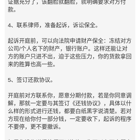
证据充分了，该翻脸就翻脸，就明确要求对方付
款。
4、联系律师，准备起诉，诉讼保全。
起诉开庭前，可以向法院申请财产保全：冻结对方
公司/个人名下的财产，银行账户。这样还能让对
方的账户只进不出，迫于这些压力，你的货款拿回
来的胜算也高一些。
5、签订还款协议。
开庭前对方联系你，愿意分期付款，若是你同意调
解，那就一定要与其签订《还钱协议》，具体以什
么样的形式进行还钱，都要白纸黑字说清楚。若对
方现在给你付一部分钱，一定要收下，起诉的程序
不要停，更不要撤诉。