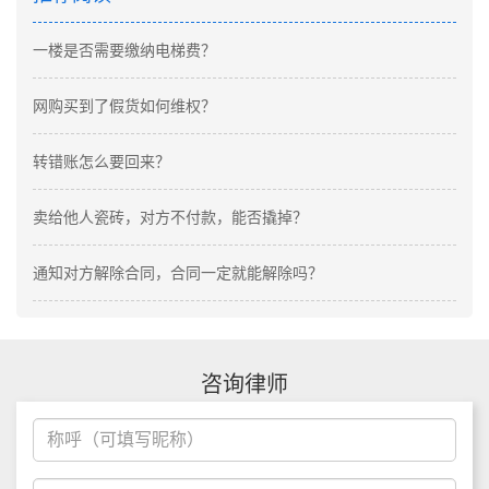
一楼是否需要缴纳电梯费？
网购买到了假货如何维权？
转错账怎么要回来？
卖给他人瓷砖，对方不付款，能否撬掉？
通知对方解除合同，合同一定就能解除吗？
咨询律师