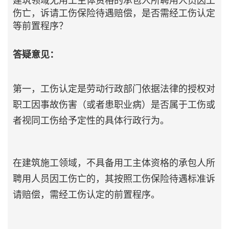
建筑领域无用工主体资格的承包人所聘用人员因工
伤亡，诉请工伤保险待遇赔偿，是否需经工伤认定
等前置程序？
答疑意见：
第一，工伤认定是劳动行政部门依据法律的授权对
职工因事故伤害（或者患职业病）是否属于工伤或
者视同工伤给予定性的具体行政行为。
在建筑施工领域，不具备用工主体资格的承包人所
聘用人员因工伤亡的，其按照工伤保险待遇标准诉
请赔偿，需经工伤认定的前置程序。