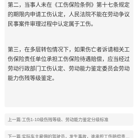
第二，当事人未在《工伤保险条例》第十七条规定
的期限内申请工伤认定，人民法院不能在劳动争议
民事案件审理过程中认定属于工伤。
第三，在多层转包情况下，如果伤亡者诉请相关工
伤保险责任单位承担工伤保险待遇赔偿，应当经过
劳动行政部门工伤认定、劳动能力鉴定委员会劳动
能力伤残等级鉴定。
上一篇:
工伤1-10级伤残等级、劳动能力鉴定分级标准
下一篇:
实际车主雇佣的驾驶员，发生事故，谁承担工伤赔偿责任？