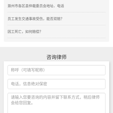
滁州市各区县仲裁委员会地址、电话
员工发生交通事故受伤，能否双赔？
因工死亡，如何赔偿？
咨询律师