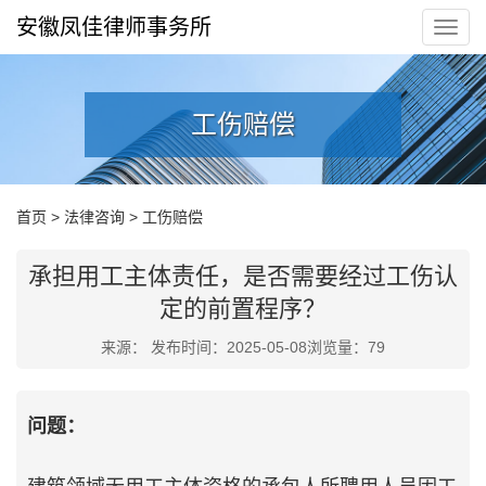
安徽凤佳律师事务所
工伤赔偿
首页
>
法律咨询
>
工伤赔偿
承担用工主体责任，是否需要经过工伤认
定的前置程序？
来源： 发布时间：2025-05-08浏览量：
79
问题：